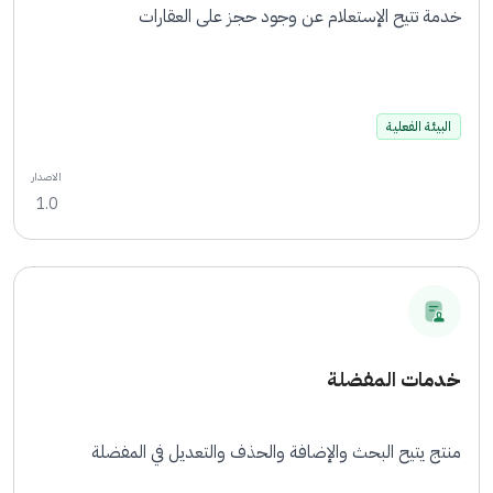
خدمة تتيح الإستعلام عن وجود حجز على العقارات
البيئة الفعلية
الاصدار
1.0
خدمات المفضلة
منتج يتيح البحث والإضافة والحذف والتعديل في المفضلة