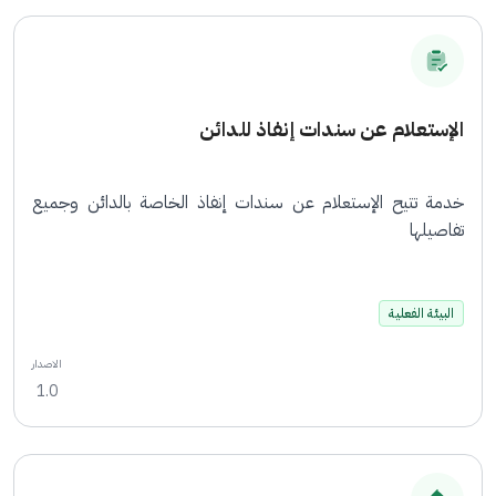
الإستعلام عن سندات إنفاذ للدائن
خدمة تتيح الإستعلام عن سندات إنفاذ الخاصة بالدائن وجميع
تفاصيلها
البيئة الفعلية
الاصدار
1.0