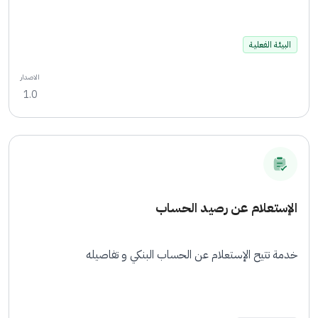
البيئة الفعلية
الاصدار
1.0
الإستعلام عن رصيد الحساب
خدمة تتيح الإستعلام عن الحساب البنكي و تفاصيله