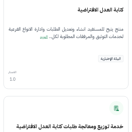
كتابة العدل الافتراضية
منتج يتيح للمستفيد انشاء وتعديل الطلبات وادارة الانواع الفرعية
لخدمات التوثيق والمرفقات المطلوبة لكل...
المزيد
البيئة الإختبارية
الاصدار
1.0
خدمة توزيع ومعالجة طلبات كتابة العدل الافتراضية