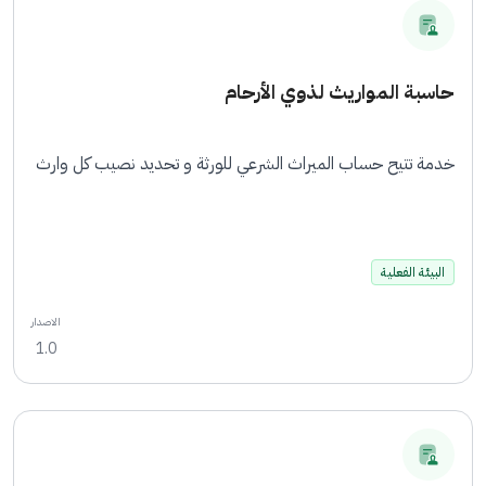
حاسبة المواريث لذوي الأرحام
خدمة تتيح حساب الميراث الشرعي للورثة و تحديد نصيب كل وارث
البيئة الفعلية
الاصدار
1.0