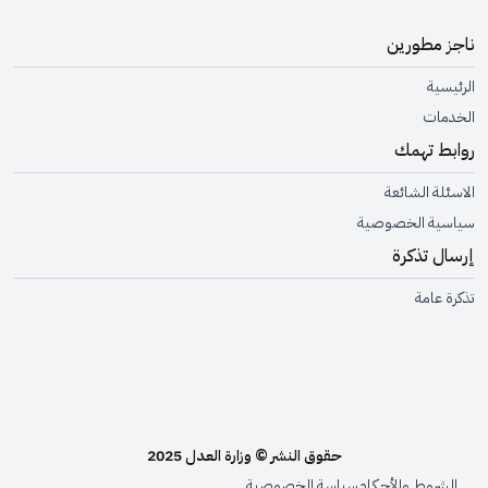
ناجز مطورين
الرئيسية
الخدمات
روابط تهمك
الاسئلة الشائعة
سياسية الخصوصية
إرسال تذكرة
تذكرة عامة
حقوق النشر © وزارة العدل 2025
الشروط والأحكام
سياسة الخصوصية