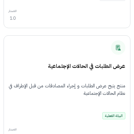
الاصدار
1.0
عرض الطلبات في الحالات الإجتماعية
منتج يتيح عرض الطلبات و إجراء المصادقات من قبل الإطراف في
نظام الحالات الإجتماعية
البيئة الفعلية
الاصدار