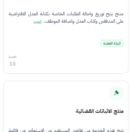
منتج يتيح توزيع واحالة الطلبات الخاصة بكتابة العدل الافتراضية
على المدققين وكتاب العدل واضافة الموظف...
المزيد
البيئة الفعلية
الاصدار
1.0
منتج الاثباتات القضائية
تتيح هذه الخدمة من تقاضي المستفيد من الاستعلام عن قائمة