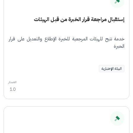
إستقبال مراجعة قرار الخبرة من قبل الهيئات
خدمة تتيح للهيئات المرجعية للخبرة الإطلاع والتعديل على قرار
الخبرة
البيئة الإختبارية
الاصدار
1.0