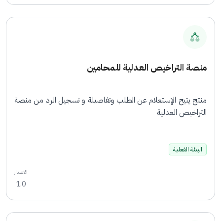
منصة التراخيص العدلية للمحامين
منتج يتيح الإستعلام عن الطلب وتفاصيلة و تسجيل الرد من منصة
التراخيص العدلية
البيئة الفعلية
الاصدار
1.0