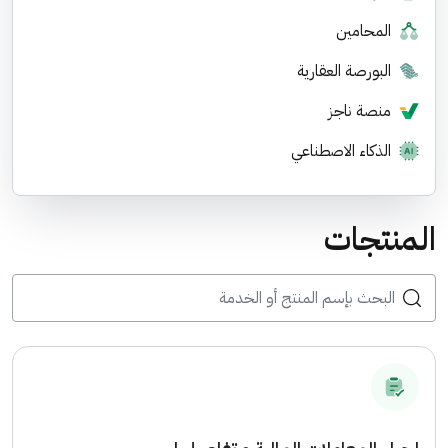
المحامين
البورصة العقارية
منصة ناجز
الذكاء الاصطناعي
المنتجات