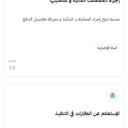
إجراء المعاملات المالية و تفاصيلها
خدمة تتيح إجراء المعاملات المالية و معرفة تفاصيل الدفع
البيئة الإختبارية
الاصدار
1.0
الإستعلام عن العقارات في التنفيذ