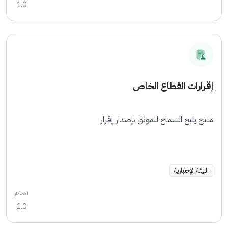
1.0
إقرارات القطاع الخاص
منتج يتيح السماح للموثق بإصدار إقرار
البيئة الإختبارية
الاصدار
1.0