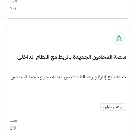
الاصدار
1.0
منصة المحامين الجديدة بالربط مع النظام الداخلي
خدمة تتيح إدارة و ربط الطلبات بين منصة ناجز و منصة المحامين
البيئة الإختبارية
الاصدار
1.0