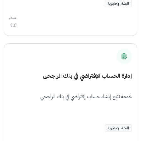
البيئة الإختبارية
الاصدار
1.0
إدارة الحساب الإفتراضي في بنك الراجحى
خدمة تتيح إنشاء حساب إفتراضي في بنك الراجحي
البيئة الإختبارية