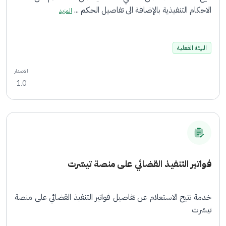
الاحكام التنفيذية بالإضافة الى تفاصيل الحكم ...
المزيد
البيئة الفعلية
الاصدار
1.0
فواتير التنفيذ القضائي على منصة تيسّرت
خدمة تتيح الاستعلام عن تفاصيل فواتير التنفيذ القضائي على منصة
تيسّرت