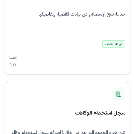
خدمة تتيح الإستعلام عن بيانات القضية وتفاصيلها
البيئة الفعلية
الاصدار
1.0
سجل استخدام الوكالات
تتيح هذه الخدمة التي يتم من خلالها اضافة سجل استخدام وكالة