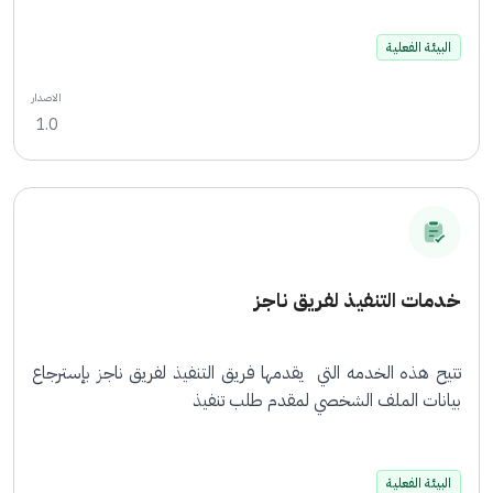
البيئة الفعلية
الاصدار
1.0
خدمات التنفيذ لفريق ناجز
تتيح هذه الخدمه التي يقدمها فريق التنفيذ لفريق ناجز بإسترجاع
بيانات الملف الشخصي لمقدم طلب تنفيذ
البيئة الفعلية