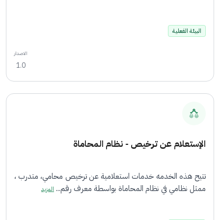
البيئة الفعلية
الاصدار
1.0
الإستعلام عن ترخيص - نظام المحاماة
تتيح هذه الخدمه خدمات استعلامية عن ترخيص محامي، متدرب ،
ممثل نظامي في نظام المحاماة بواسطة معرف رقم...
المزيد