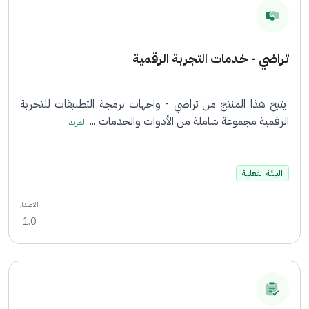
تراضي - خدمات التجربة الرقمية
يتيح هذا المنتج من تراضي - واجهات برمجة التطبيقات للتجربة
الرقمية مجموعة شاملة من الأدوات والخدمات ...
المزيد
البيئة الفعلية
الاصدار
1.0