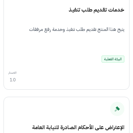
خدمات تقديم طلب تنفيذ
يتيح هذا المنتج تقديم طلب تنفيذ وخدمة رفع مرفقات
البيئة الفعلية
الاصدار
1.0
الإعتراض على الأحكام الصادرة للنيابة العامة