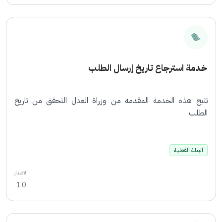
خدمة استرجاع تاريخ إرسال الطلب
تتيح هذه الخدمة المقدمه من وزراة العدل التحقق من تاريخ
الطلب
البيئة الفعلية
الاصدار
1.0