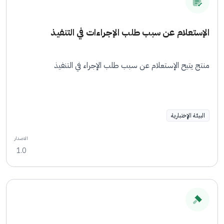
الإستعلام عن سبب طلب الإجراءات في التنفيذ
منتج يتيح الإستعلام عن سبب طلب الإجراء في التنفيذ
البيئة الإختبارية
الاصدار
1.0