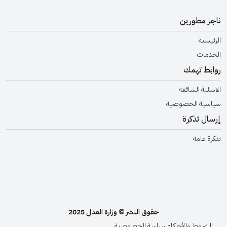
ناجز مطورين
الرئيسية
الخدمات
روابط تهمك
الاسئلة الشائعة
سياسية الخصوصية
إرسال تذكرة
تذكرة عامة
حقوق النشر © وزارة العدل 2025
الشروط والأحكام
سياسة الخصوصية