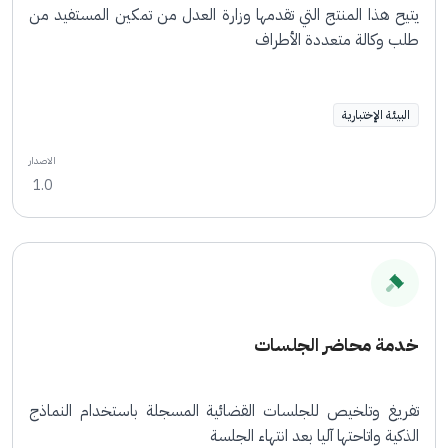
يتيح هذا المنتج التي تقدمها وزارة العدل من تمكين المستفيد من
طلب وكالة متعددة الأطراف
البيئة الإختبارية
الاصدار
1.0
خدمة محاضر الجلسات
تفريغ وتلخيص للجلسات القضائية المسجلة باستخدام النماذج
الذكية واتاحتها آليا بعد انتهاء الجلسة