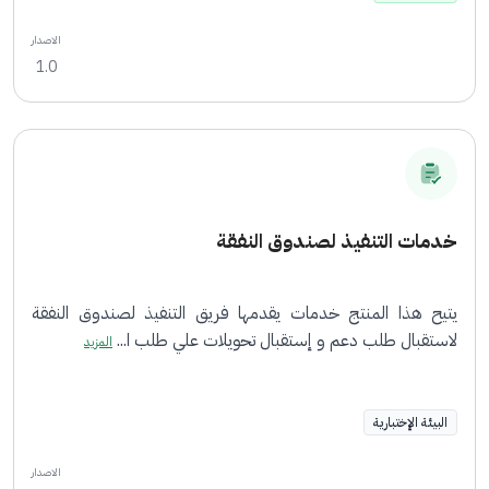
الاصدار
1.0
خدمات التنفيذ لصندوق النفقة
يتيح هذا المنتج خدمات يقدمها فريق التنفيذ لصندوق النفقة
لاستقبال طلب دعم و إستقبال تحويلات علي طلب ا...
المزيد
البيئة الإختبارية
الاصدار