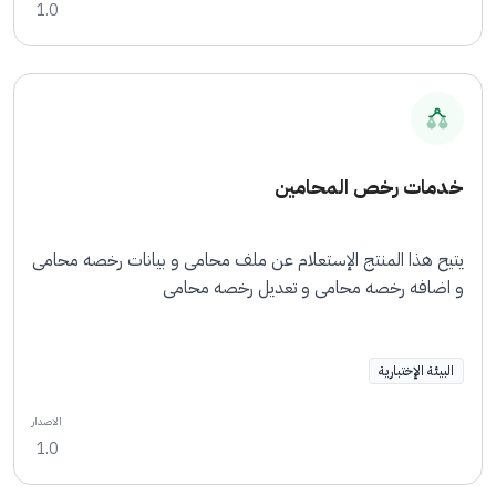
1.0
خدمات رخص المحامين
يتيح هذا المنتج الإستعلام عن ملف محامى و بيانات رخصه محامى
و اضافه رخصه محامى و تعديل رخصه محامى
البيئة الإختبارية
الاصدار
1.0