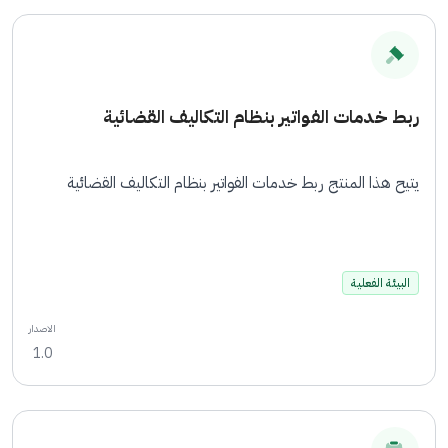
ربط خدمات الفواتير بنظام التكاليف القضائية
يتيح هذا المنتج ربط خدمات الفواتير بنظام التكاليف القضائية
البيئة الفعلية
الاصدار
1.0