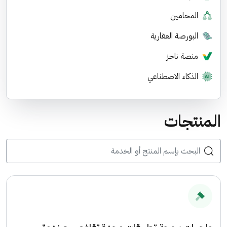
المحامين
البورصة العقارية
منصة ناجز
الذكاء الاصطناعي
المنتجات