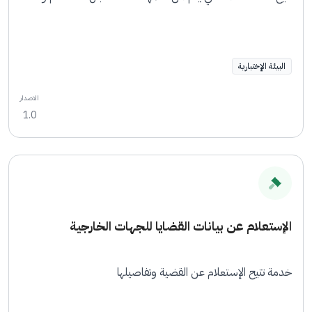
البيئة الإختبارية
الاصدار
1.0
الإستعلام عن بيانات القضايا للجهات الخارجية
خدمة تتيح الإستعلام عن القضية وتفاصيلها