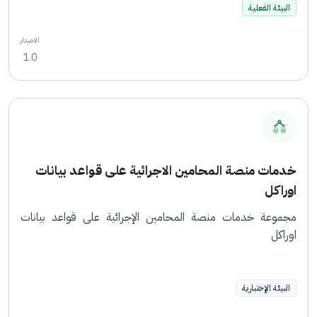
البيئة الفعلية
الاصدار
1.0
خدمات منصة المحامين الاجرائية على قواعد بيانات
اوراكل
مجموعة خدمات منصة المحامين الإجرائية على قواعد بيانات
اوراكل
البيئة الإختبارية