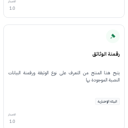
الاصدار
1.0
رقمنة الوثائق
يتيح هذا المنتج من التعرف على نوع الوثيقة ورقمنة البيانات
النصية الموجودة بها
البيئة الإختبارية
الاصدار
1.0