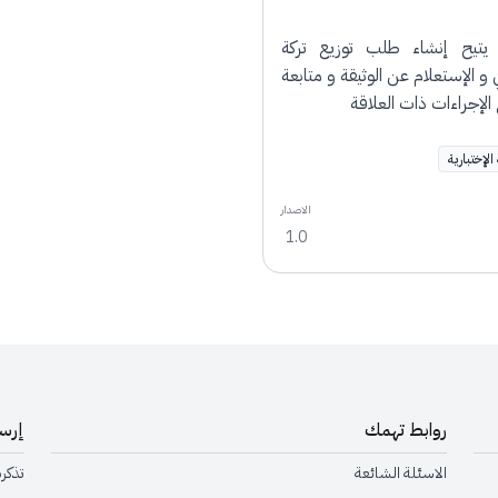
يتيح إنشاء طلب توزيع تركة
 و الإستعلام عن الوثيقة و متابعة
لإجراءات ذات العلاقة
 الإختبارية
الاصدار
1.0
روابط تهمك
إرسا
الاسئلة الشائعة
تذكر