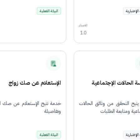
 الإختبارية
البيئة الفعلية
الاصدار
1.0
 الحالات الإجتماعية
الإستعلام عن صك زواج
يتيح التحقق من وثائق الحالات
خدمة تتيح الإستعلام عن صك ال
اعية ومتابعة الطلبات
وتفاصيلة
 الإختبارية
البيئة الفعلية