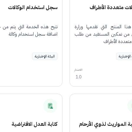
لات متعددة الأطراف
سجل استخدام الوكالات
هذا المنتج التي تقدمها وزارة
تتيح هذه الخدمة التي يتم من خل
 من تمكين المستفيد من طلب
اضافة سجل استخدام وكالة
 متعددة الأطراف
 الإختبارية
البيئة الإختبارية
الاصدار
1.0
 المواريث لذوي الأرحام
كتابة العدل الافتراضية