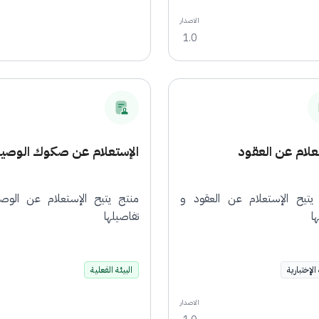
الاصدار
1.0
علام عن العقود
الإستعلام عن صكوك الوصي
يتيح الإستعلام عن العقود و
منتج يتيح الإستعلام عن الوص
ا
تفاصيلها
 الإختبارية
البيئة الفعلية
الاصدار