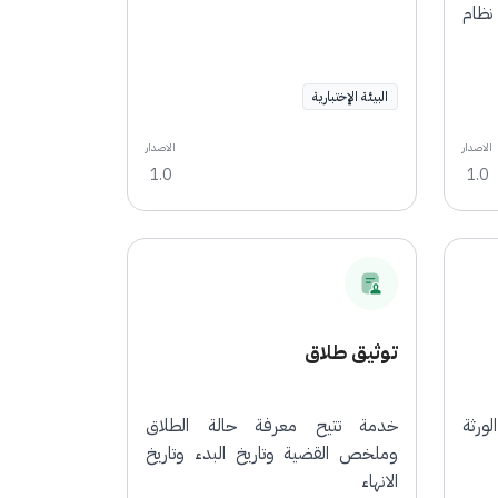
نظام
البيئة الإختبارية
الاصدار
الاصدار
1.0
1.0
توثيق طلاق
ورثة
خدمة تتيح معرفة حالة الطلاق
وملخص القضية وتاريخ البدء وتاريخ
الانهاء