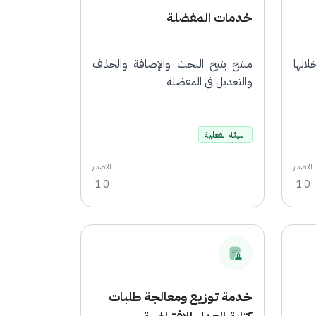
خدمات المفضلة
الها
منتج يتيح البحث والإضافة والحذف
والتعديل في المفضلة
البيئة الفعلية
الاصدار
الاصدار
1.0
1.0
خدمة توزيع ومعالجة طلبات