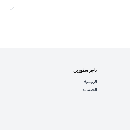
ation
ناجز مطورين
الرئيسية
الخدمات