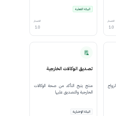
البيئة الفعلية
الاصدار
الاصدار
1.0
1.0
تصديق الوكالات الخارجية
زواج
منتج يتيح التأكد من صحة الوكالات
الخارجية والتصديق عليها
البيئة الإختبارية