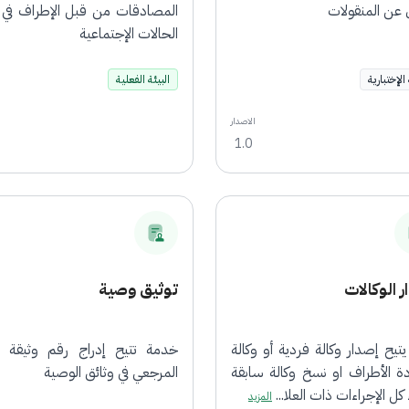
ل عن المنقولات
المصادقات من قبل الإطراف في 
الحالات الإجتماعية
 الإختبارية
البيئة الفعلية
الاصدار
1.0
 الوكالات
توثيق وصية
تيح إصدار وكالة فردية أو وكالة
خدمة تتيح إدراج رقم وثيقة ال
ة الأطراف او نسخ وكالة سابقة
المرجعي في وثائق الوصية
 كل الإجراءات ذات العلا...
المزيد