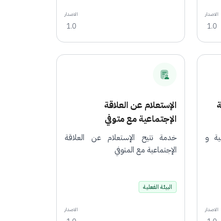
الاصدار
الاصدار
1.0
1.0
ة
الإستعلام عن العلاقة
الإجتماعية مع متوفي
ية و
خدمة تتيح الإستعلام عن العلاقة
الإجتماعية مع المتوفي
البيئة الفعلية
الاصدار
الاصدار